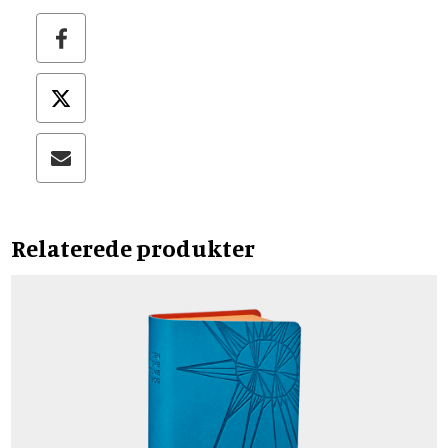
Relaterede produkter