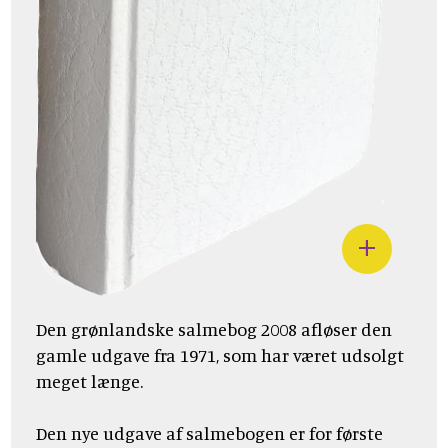
Den grønlandske salmebog 2008 afløser den
gamle udgave fra 1971, som har været udsolgt
meget længe.
Den nye udgave af salmebogen er for første