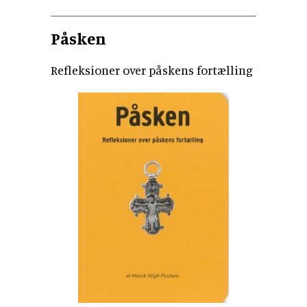
Påsken
Refleksioner over påskens fortælling