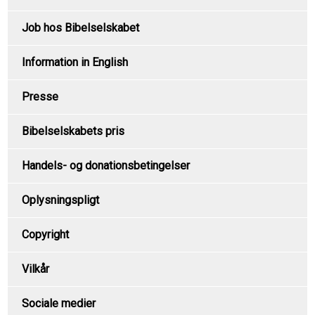
Job hos Bibelselskabet
Information in English
Presse
Bibelselskabets pris
Handels- og donationsbetingelser
Oplysningspligt
Copyright
Vilkår
Sociale medier