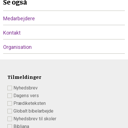
Se også
Medarbejdere
Kontakt
Organisation
Tilmeldinger
Nyhedsbrev
Dagens vers
Prædiketeksten
Globalt bibelarbejde
Nyhedsbrev til skoler
Bibliana