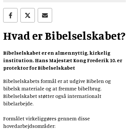
Hvad er Bibelselskabet?
Bibelselskabet er en almennyttig, kirkelig
institution. Hans Majestæt Kong Frederik 10. er
protektor for Bibelselskabet
Bibelselskabets formål er at udgive Bibelen og
bibelsk materiale og at fremme bibelbrug.
Bibelselskabet støtter også internationalt
bibelarbejde.
Formålet virkeliggøres gennem disse
hovedarbejdsområder: