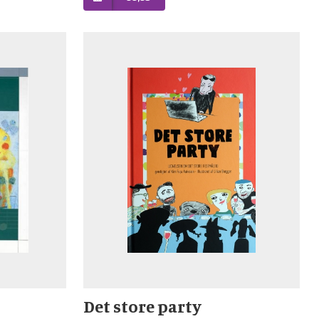
Det store party