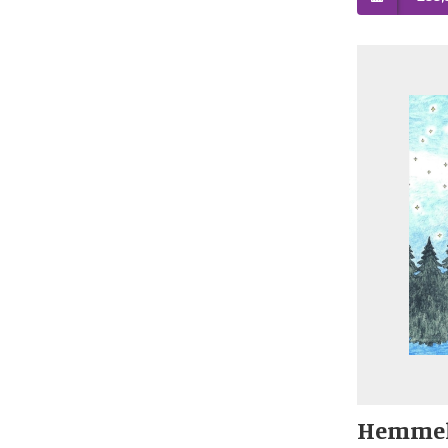
Hemmel