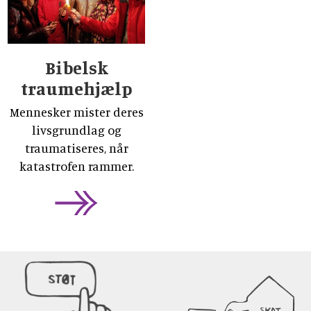
Bibelsk
traumehjælp
Mennesker mister deres
livsgrundlag og
traumatiseres, når
katastrofen rammer.