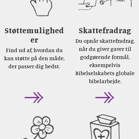
Støttemulighed
Skattefradrag
er
Du opnår skattefradrag,
når du giver gaver til
Find ud af, hvordan du
godgørende formål,
kan støtte på den måde,
eksempelvis
der passer dig bedst.
Bibelselskabets globale
bibelarbejde.