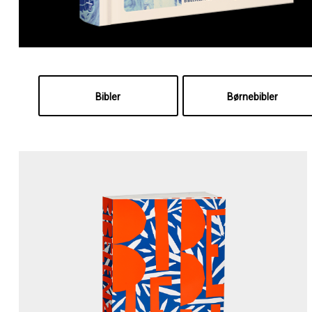
Bibler
Børnebibler