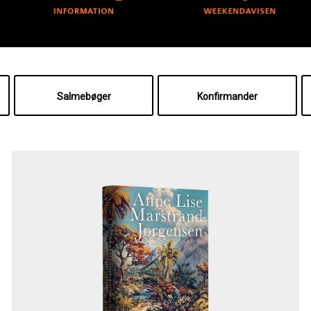
Salmebøger
Konfirmander