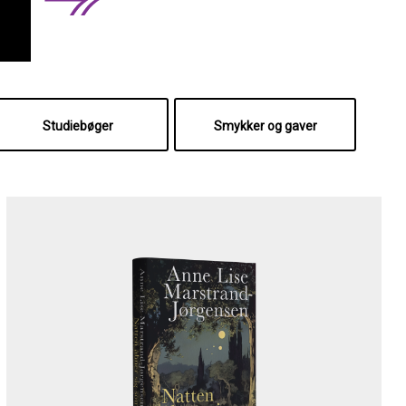
Studiebøger
Smykker og gaver