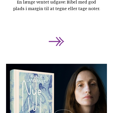
En længe ventet udgave: Bibel med god
plads i margin til at tegne eller tage noter.