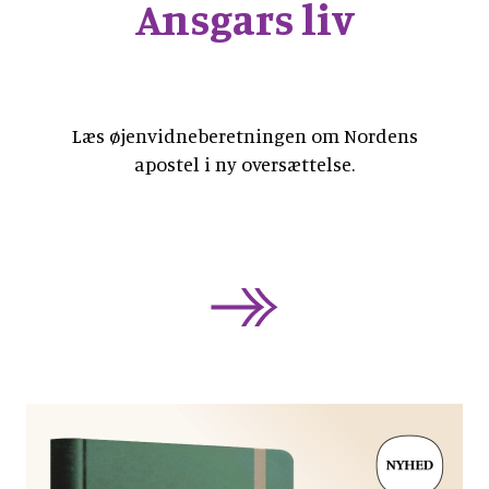
Ansgars liv
Læs øjenvidneberetningen om Nordens
apostel i ny oversættelse.