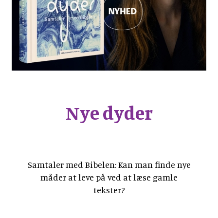
Nye dyder
Samtaler med Bibelen: Kan man finde nye
måder at leve på ved at læse gamle
tekster?