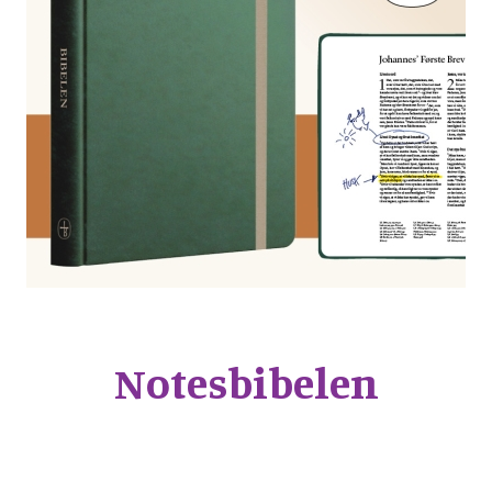
Notesbibelen