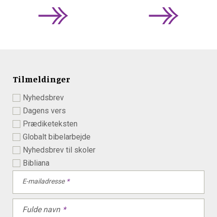
Tilmeldinger
Nyhedsbrev
Dagens vers
Prædiketeksten
Globalt bibelarbejde
Nyhedsbrev til skoler
Bibliana
E-mailadresse
Fulde navn