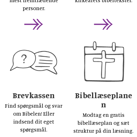
personer.
Brevkassen
Bibellæseplane
n
Find spørgsmål og svar
om Bibelen! Eller
Modtag en gratis
indsend dit eget
bibellæseplan og sæt
spørgsmål.
struktur på din læsning.