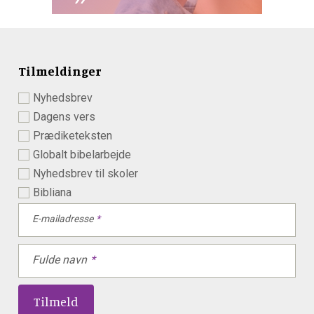
Tilmeldinger
Nyhedsbrev
Dagens vers
Prædiketeksten
Globalt bibelarbejde
Nyhedsbrev til skoler
Bibliana
E-mailadresse
Fulde navn