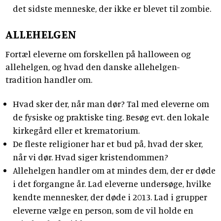
det sidste menneske, der ikke er blevet til zombie.
ALLEHELGEN
Fortæl eleverne om forskellen på halloween og
allehelgen, og hvad den danske allehelgen-
tradition handler om.
Hvad sker der, når man dør? Tal med eleverne om
de fysiske og praktiske ting. Besøg evt. den lokale
kirkegård eller et krematorium.
De fleste religioner har et bud på, hvad der sker,
når vi dør. Hvad siger kristendommen?
Allehelgen handler om at mindes dem, der er døde
i det forgangne år. Lad eleverne undersøge, hvilke
kendte mennesker, der døde i 2013. Lad i grupper
eleverne vælge en person, som de vil holde en