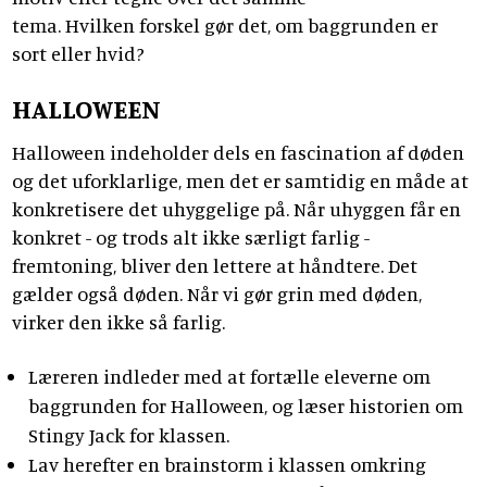
tema. Hvilken forskel gør det, om baggrunden er
sort eller hvid?
HALLOWEEN
Halloween indeholder dels en fascination af døden
og det uforklarlige, men det er samtidig en måde at
konkretisere det uhyggelige på. Når uhyggen får en
konkret - og trods alt ikke særligt farlig -
fremtoning, bliver den lettere at håndtere. Det
gælder også døden. Når vi gør grin med døden,
virker den ikke så farlig.
Læreren indleder med at fortælle eleverne om
baggrunden for Halloween, og læser historien om
Stingy Jack for klassen.
Lav herefter en brainstorm i klassen omkring