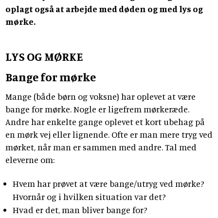
oplagt også at arbejde med døden og med lys og
mørke.
LYS OG MØRKE
Bange for mørke
Mange (både børn og voksne) har oplevet at være
bange for mørke. Nogle er ligefrem mørkeræde.
Andre har enkelte gange oplevet et kort ubehag på
en mørk vej eller lignende. Ofte er man mere tryg ved
mørket, når man er sammen med andre. Tal med
eleverne om:
Hvem har prøvet at være bange/utryg ved mørke?
Hvornår og i hvilken situation var det?
Hvad er det, man bliver bange for?