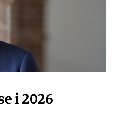
e i 2026