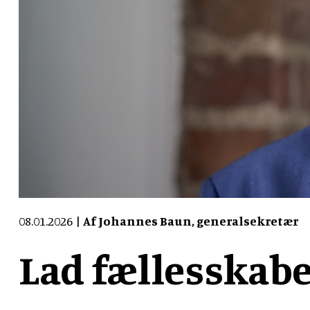
08.01.2026
Af Johannes Baun, generalsekretær
Lad fællesskabe