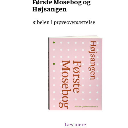
Første Mosebog og
Højsangen
Bibelen i prøveoversættelse
Læs mere