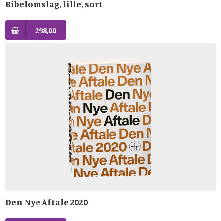
Bibelomslag, lille, sort
298,00
Den Nye Aftale 2020