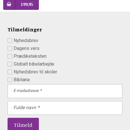
199,95
Tilmeldinger
Nyhedsbrev
Dagens vers
Prædiketeksten
Globalt bibelarbejde
Nyhedsbrev til skoler
Bibliana
E-mailadresse
Fulde navn