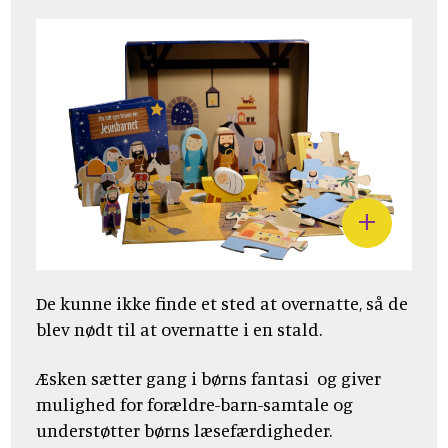
De kunne ikke finde et sted at overnatte, så de
blev nødt til at overnatte i en stald.
Æsken sætter gang i børns fantasi og giver
mulighed for forældre-barn-samtale og
understøtter børns læsefærdigheder.