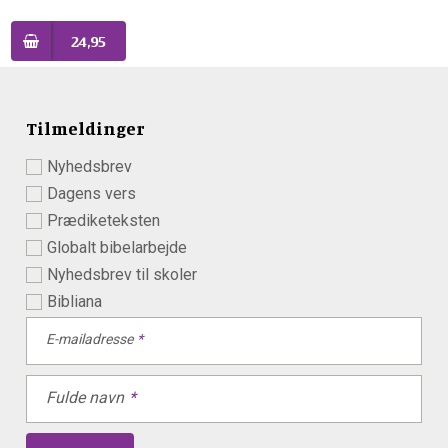
24,95
Tilmeldinger
Nyhedsbrev
Dagens vers
Prædiketeksten
Globalt bibelarbejde
Nyhedsbrev til skoler
Bibliana
E-mailadresse
Fulde navn