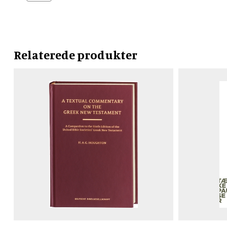
Relaterede produkter