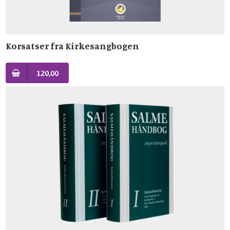
Korsatser fra Kirkesangbogen
120,00