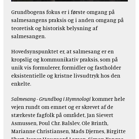
Grundbogens fokus er i første omgang på
salmesangens praksis og i anden omgang på
teoretisk og historisk belysning af
salmesangen.
Hovedsynspunktet er, at salmesang er en
kropslig og kommunikativ praksis, som på
unik vis formulerer, formidler og fastholder
eksistentielle og kristne livsudtryk hos den
enkelte.
Salmesang - Grundbog i Hymnologi
kommer hele
vejen rundt om emnet og er skrevet af de
stærkeste fagfolk på området, Jan Sievert
Asmussen, Poul Chr. Balslev, Ole Brinth,
Marianne Christiansen, Mads Djernes, Birgitte