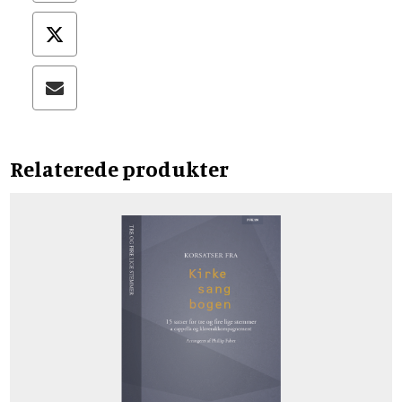
Relaterede produkter