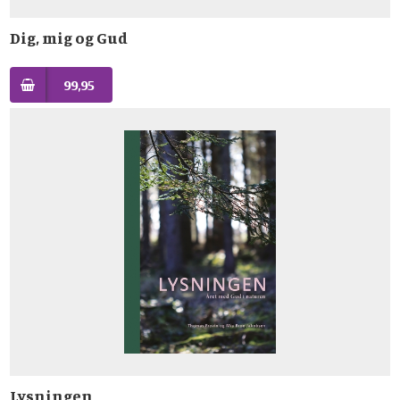
Dig, mig og Gud
99,95
Lysningen