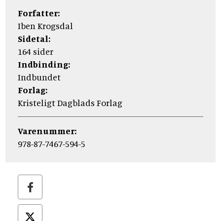
Forfatter:
Iben Krogsdal
Sidetal:
164 sider
Indbinding:
Indbundet
Forlag:
Kristeligt Dagblads Forlag
Varenummer:
978-87-7467-594-5