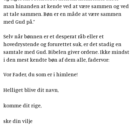
man hinanden at kende ved at være sammen og ved
at tale sammen. Bøn er en måde at være sammen
med Gud på.”
Selv når bønnen er et desperat råb eller et
hovedrystende og forurettet suk, er det stadig en
samtale med Gud. Bibelen giver ordene. Ikke mindst
i den mest kendte bøn af dem alle, fadervor:
Vor Fader, du som er i himlene!
Helliget blive dit navn,
komme dit rige,
ske din vilje