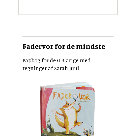
Fadervor for de mindste
Papbog for de 0-3-årige med
tegninger af Zarah Juul