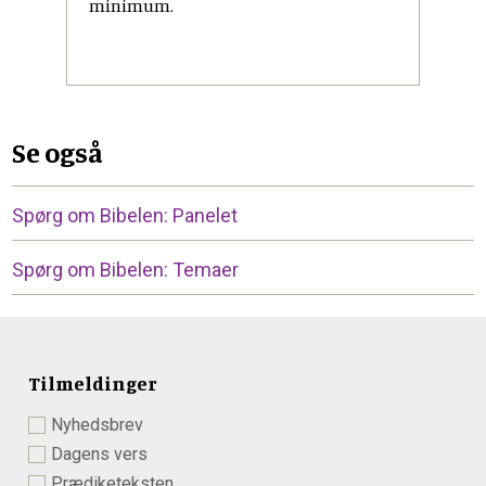
minimum.
Se også
Spørg om Bibelen: Panelet
Spørg om Bibelen: Temaer
Tilmeldinger
Nyhedsbrev
Dagens vers
Prædiketeksten