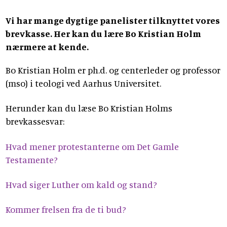
Vi har mange dygtige panelister tilknyttet vores
brevkasse. Her kan du lære Bo Kristian Holm
nærmere at kende.
Bo Kristian Holm er ph.d. og centerleder og professor
(mso) i teologi ved Aarhus Universitet.
Herunder kan du læse Bo Kristian Holms
brevkassesvar:
Hvad mener protestanterne om Det Gamle
Testamente?
Hvad siger Luther om kald og stand?
Kommer frelsen fra de ti bud?