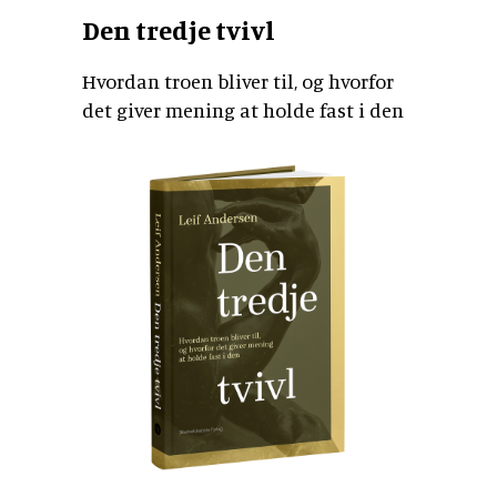
Den tredje tvivl
Hvordan troen bliver til, og hvorfor
det giver mening at holde fast i den