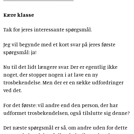
Kære klasse
Tak for jeres interessante spørgsmål.
Jeg vil begynde med et kort svar på jeres første
spørgsmål: ja!
Nu til det lidt længere svar. Der er egentlig ikke
noget, der stopper nogen i at lave en ny
trosbekendelse. Men der er en række udfordringer
ved det.
For det første: vil andre end den person, der har
udformet trosbekendelsen, også tilslutte sig denne?
Det næste spørgsmål er så, om andre uden for dette