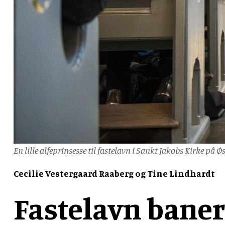
En lille alfeprinsesse til fastelavn i Sankt Jakobs Kirke på
Cecilie Vestergaard Raaberg og Tine Lindhardt
Fastelavn bane