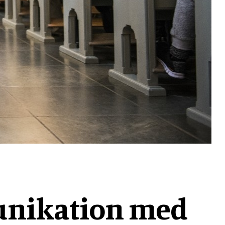
unikation med