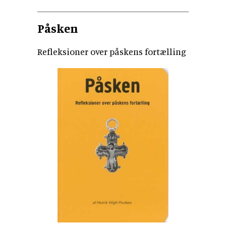
Påsken
Refleksioner over påskens fortælling