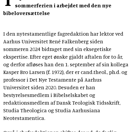
sommerferien i arbejdet med den nye
bibeloversættelse
I den nytestamentlige fagredaktion har lektor ved
Aarhus Universitet René Falkenberg siden
sommeren 2024 bidraget med sin eksegetiske
ekspertise. Efter eget ønske gjaldt aftalen for to år,
og derfor afløses han den 1. september af sin kollega
Kasper Bro Larsen (f. 1972), der er cand.theol., ph.d. og
professor i Det Nye Testamente på Aarhus
Universitet siden 2020. Desuden er han
bestyrelsesmedlem i Bibelselskabet og
redaktionsmedlem af Dansk Teologisk Tidsskrift,
Studia Theologica og Studia Aarhusiana
Neotestamentica.