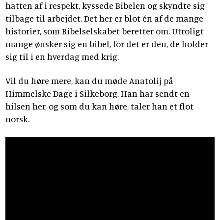
hatten af i respekt, kyssede Bibelen og skyndte sig
tilbage til arbejdet. Det her er blot én af de mange
historier, som Bibelselskabet beretter om. Utroligt
mange ønsker sig en bibel, for det er den, de holder
sig til i en hverdag med krig.
Vil du høre mere, kan du møde Anatolij på
Himmelske Dage i Silkeborg. Han har sendt en
hilsen her, og som du kan høre, taler han et flot
norsk.