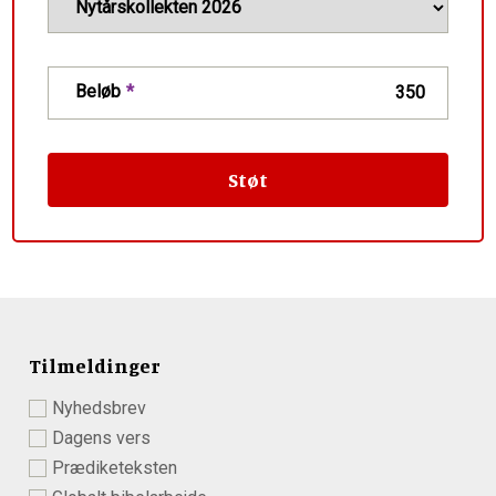
Beløb
Tilmeldinger
Nyhedsbrev
Dagens vers
Prædiketeksten