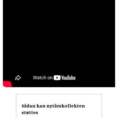
Sådan kan nytårskollekten
støttes