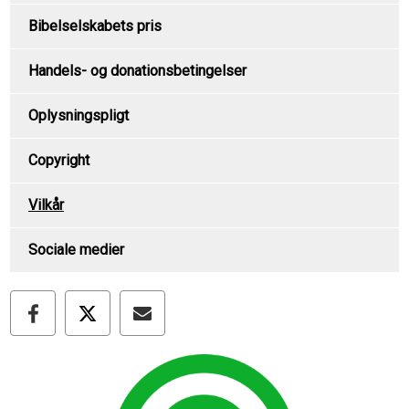
Bibelselskabets pris
Handels- og donationsbetingelser
Oplysningspligt
Copyright
Vilkår
Sociale medier