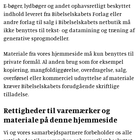
E-bøger, lydbøger og andet ophavsretligt beskyttet
indhold leveret fra Bibelselskabets Forlag eller
andre forlag til salg i Bibelselskabets netbutik må
ikke benyttes til tekst- og datamining og træning af
generative sprogmodeller.
Materiale fra vores hjemmeside må kun benyttes til
private formål. Al anden brug som for eksempel
kopiering, mangfoldiggørelse, overdragelse, salg,
overførsel eller kommerciel udnyttelse af materiale
kræver Bibelselskabets forudgående skriftlige
tilladelse.
Rettigheder til varemærker og
materiale på denne hjemmeside
Vi og vores samarbejdspartnere forbeholder os alle