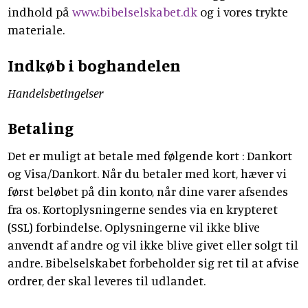
indhold på
www.bibelselskabet.dk
og i vores trykte
materiale.
Indkøb i boghandelen
Handelsbetingelser
Betaling
Det er muligt at betale med følgende kort : Dankort
og Visa/Dankort. Når du betaler med kort, hæver vi
først beløbet på din konto, når dine varer afsendes
fra os. Kortoplysningerne sendes via en krypteret
(SSL) forbindelse. Oplysningerne vil ikke blive
anvendt af andre og vil ikke blive givet eller solgt til
andre. Bibelselskabet forbeholder sig ret til at afvise
ordrer, der skal leveres til udlandet.