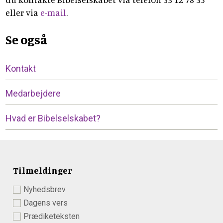
eller via
e-mail
.
Se også
Kontakt
Medarbejdere
Hvad er Bibelselskabet?
Tilmeldinger
Nyhedsbrev
Dagens vers
Prædiketeksten