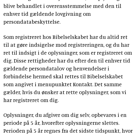
blive behandlet i overensstemmelse med den til
enhver tid gældende lovgivning om
persondatabeskyttelse.
Som registreret hos Bibelselskabet har du altid ret
til at gøre indsigelse mod registreringen, og du har
ret til indsigt i de oplysninger, som er registreret om
dig. Disse rettigheder har du efter den til enhver tid
gældende persondatalov og henvendelser i
forbindelse hermed skal rettes til Bibelselskabet
som angivet i menupunktet Kontakt. Det samme
gælder, hvis du ønsker at rette oplysninger, som vi
har registreret om dig.
Oplysninger, du afgiver om dig selv, opbevares i en
periode på 5 år, hvorefter oplysningerne slettes.
Perioden på 5 år regnes fra det sidste tidspunkt, hvor