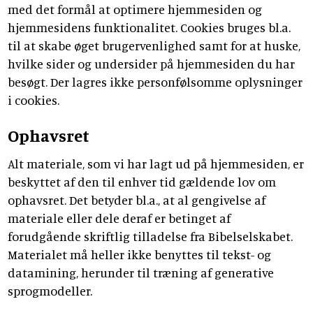
med det formål at optimere hjemmesiden og
hjemmesidens funktionalitet. Cookies bruges bl.a.
til at skabe øget brugervenlighed samt for at huske,
hvilke sider og undersider på hjemmesiden du har
besøgt. Der lagres ikke personfølsomme oplysninger
i cookies.
Ophavsret
Alt materiale, som vi har lagt ud på hjemmesiden, er
beskyttet af den til enhver tid gældende lov om
ophavsret. Det betyder bl.a., at al gengivelse af
materiale eller dele deraf er betinget af
forudgående skriftlig tilladelse fra Bibelselskabet.
Materialet må heller ikke benyttes til tekst- og
datamining, herunder til træning af generative
sprogmodeller.