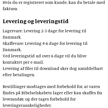
Hvis du er registreret som kunde, kan du betale med
faktura.
Levering og leveringstid
Lagervare: Levering 2-3 dage for levering til
Danmark.
Skaffevare: Levering 4-6 dage for levering til
Danmark.
Ved leveringstid ud over 6 dage vil du blive
kontaktet per e-mail.
Levering af filer til download sker dog umiddelbart
efter betalingen.
Bestillinger modtages med forbehold for, at varen
findes på Bibelselskabets lager eller kan skaffes fra
leverandør, og der tages forbehold for
leveringsvanskeligheder.