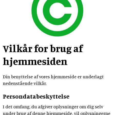
Vilkår for brug af
hjemmesiden
Din benyttelse af vores hjemmeside er underlagt
nedenstående vilkår.
Persondatabeskyttelse
I det omfang, du afgiver oplysninger om dig selv
under brug af denne hjemmeside, vil oplysningerne