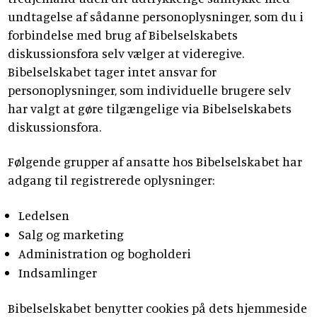
undtagelse af sådanne personoplysninger, som du i
forbindelse med brug af Bibelselskabets
diskussionsfora selv vælger at videregive.
Bibelselskabet tager intet ansvar for
personoplysninger, som individuelle brugere selv
har valgt at gøre tilgængelige via Bibelselskabets
diskussionsfora.
Følgende grupper af ansatte hos Bibelselskabet har
adgang til registrerede oplysninger:
Ledelsen
Salg og marketing
Administration og bogholderi
Indsamlinger
Bibelselskabet benytter cookies på dets hjemmeside