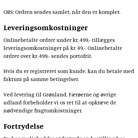
OBS: Ordren sendes samlet, når den er komplet.
Leveringsomkostninger
Onlinebetalte ordrer under kr. 499,- tillægges
leveringsomkostninger på kr. 49,-. Onlinebetalte
ordrer over kr. 499,- sendes portofrit.
Hvis du er registreret som kunde, kan du betale med
faktura på samme betingelser.
Ved levering til Grønland, Færøerne og øvrige
udland forbeholder vi os ret til at opkræve de
nødvendige fragtomkostninger.
Fortrydelse