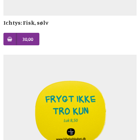
Ichtys: Fisk, sølv
30,00