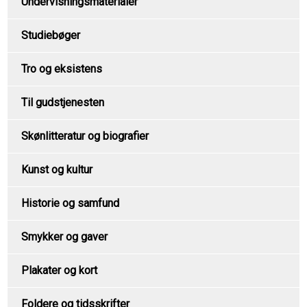
Undervisningsmaterialer
Studiebøger
Tro og eksistens
Til gudstjenesten
Skønlitteratur og biografier
Kunst og kultur
Historie og samfund
Smykker og gaver
Plakater og kort
Foldere og tidsskrifter