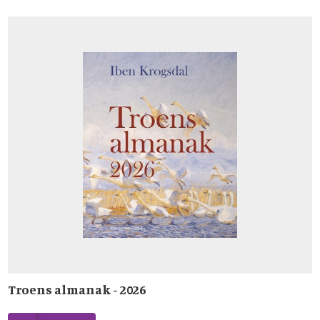
Troens almanak - 2026