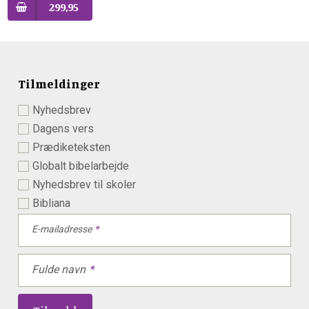
299,95
Tilmeldinger
Nyhedsbrev
Dagens vers
Prædiketeksten
Globalt bibelarbejde
Nyhedsbrev til skoler
Bibliana
E-mailadresse
Fulde navn