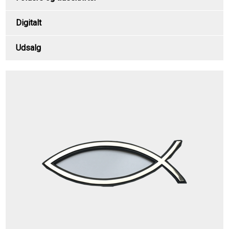
Digitalt
Udsalg