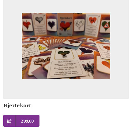
Hjertekort
299,00