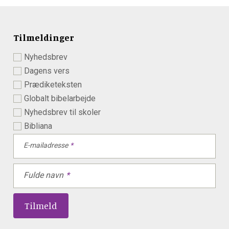
Tilmeldinger
Nyhedsbrev
Dagens vers
Prædiketeksten
Globalt bibelarbejde
Nyhedsbrev til skoler
Bibliana
E-mailadresse
Fulde navn