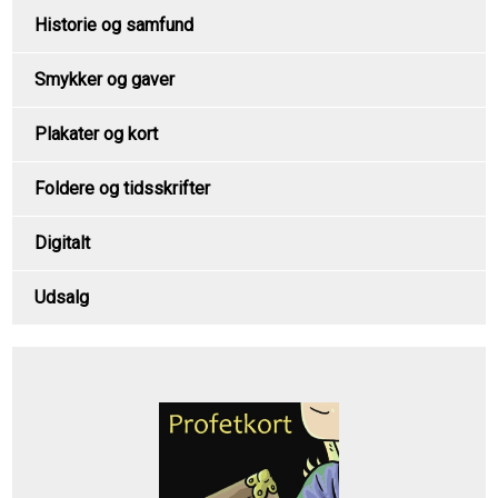
Historie og samfund
Smykker og gaver
Plakater og kort
Foldere og tidsskrifter
Digitalt
Udsalg