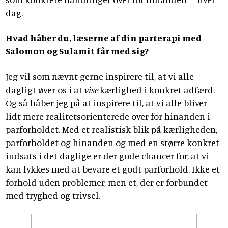
dag.
Hvad håber du, læserne af din parterapi med
Salomon og Sulamit får med sig?
Jeg vil som nævnt gerne inspirere til, at vi alle
dagligt øver os i at
vise
kærlighed i konkret adfærd.
Og så håber jeg på at inspirere til, at vi alle bliver
lidt mere realitetsorienterede over for hinanden i
parforholdet. Med et realistisk blik på kærligheden,
parforholdet og hinanden og med en større konkret
indsats i det daglige er der gode chancer for, at vi
kan lykkes med at bevare et godt parforhold. Ikke et
forhold uden problemer, men et, der er forbundet
med tryghed og trivsel.