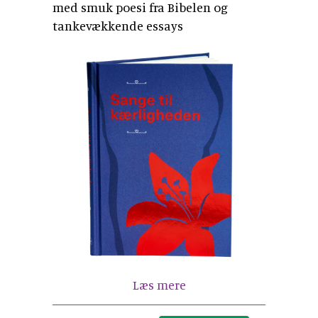
med smuk poesi fra Bibelen og
tankevækkende essays
Læs mere