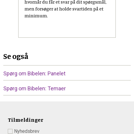
hvornår du får et svar på dit spørgsmål,
men forsøger at holde svartiden på et
minimum.
Se også
Spørg om Bibelen: Panelet
Spørg om Bibelen: Temaer
Tilmeldinger
Nyhedsbrev