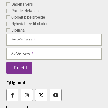
Dagens vers
Prædiketeksten
Globalt bibelarbejde
Nyhedsbrev til skoler
Bibliana
E-mailadresse
Fulde navn
Følg med