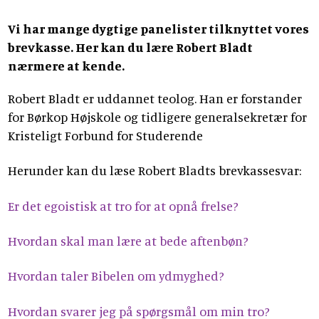
Vi har mange dygtige panelister tilknyttet vores
brevkasse. Her kan du lære Robert Bladt
nærmere at kende.
Robert Bladt er uddannet teolog. Han er forstander
for Børkop Højskole og tidligere generalsekretær for
Kristeligt Forbund for Studerende
Herunder kan du læse Robert Bladts brevkassesvar:
Er det egoistisk at tro for at opnå frelse?
Hvordan skal man lære at bede aftenbøn?
Hvordan taler Bibelen om ydmyghed?
Hvordan svarer jeg på spørgsmål om min tro?