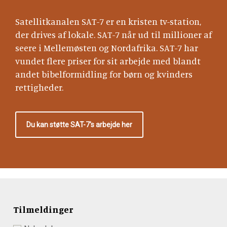
Satellitkanalen SAT-7 er en kristen tv-station,
der drives af lokale. SAT-7 når ud til millioner af
seere i Mellemøsten og Nordafrika. SAT-7 har
vundet flere priser for sit arbejde med blandt
andet bibelformidling for børn og kvinders
rettigheder.
Du kan støtte SAT-7's arbejde her
Tilmeldinger