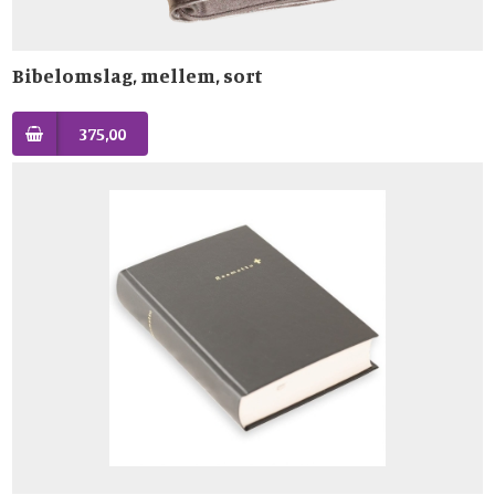
Bibelomslag, mellem, sort
375,00