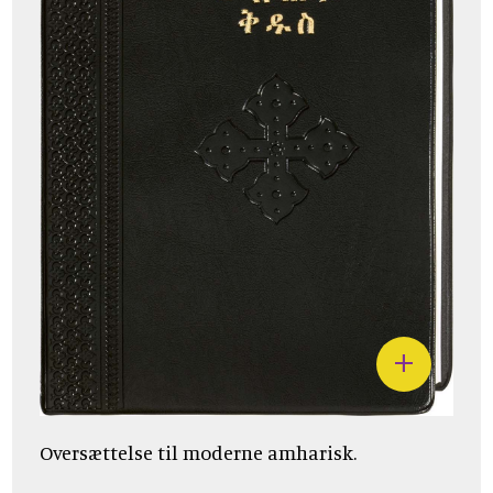
Oversættelse til moderne amharisk.