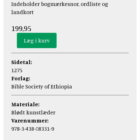
Indeholder bogmærkesnor, ordliste og
landkort
199,95
Sidetal:
1275
Forlag:
Bible Society of Ethiopia
Materiale:
Blødt kunstlæder
Varenummer:
978-3-438-08331-9