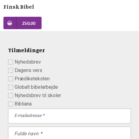
Finsk Bibel
250,00
Tilmeldinger
Nyhedsbrev
Dagens vers
Prædiketeksten
Globalt bibelarbejde
Nyhedsbrev til skoler
Bibliana
E-mailadresse
Fulde navn