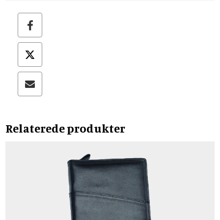
Relaterede produkter