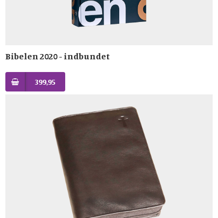
Bibelen 2020 - indbundet
399,95