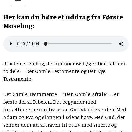
Her kan du høre et uddrag fra Første
Mosebog:
Bibelen er en bog, der rummer 66 bøger. Den falder i
to dele – Det Gamle Testamente og Det Nye
Testamente.
Det Gamle Testamente – ”Den Gamle Aftale” – er
første del af Bibelen. Det begynder med
fortællingerne om, hvordan Gud skabte verden. Med
Adam og Eva og slangen i Edens have. Med Gud, der
sender dem ud af haven til et liv med smerte og