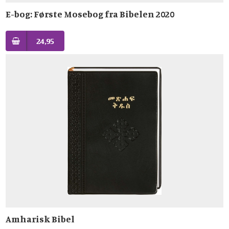
E-bog: Første Mosebog fra Bibelen 2020
24,95
Amharisk Bibel