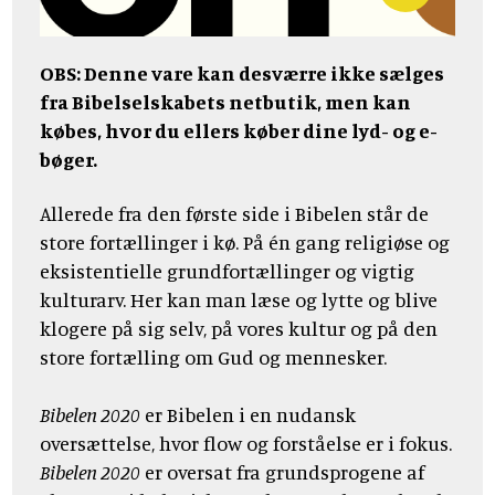
OBS: Denne vare kan desværre ikke sælges
fra Bibelselskabets netbutik, men kan
købes, hvor du ellers køber dine lyd- og e-
bøger.
Allerede fra den første side i Bibelen står de
store fortællinger i kø. På én gang religiøse og
eksistentielle grundfortællinger og vigtig
kulturarv. Her kan man læse og lytte og blive
klogere på sig selv, på vores kultur og på den
store fortælling om Gud og mennesker.
Bibelen 2020
er Bibelen i en nudansk
oversættelse, hvor flow og forståelse er i fokus.
Bibelen 2020
er oversat fra grundsprogene af