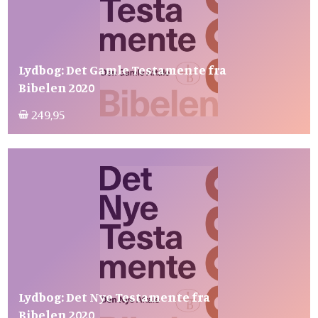
Lydbog: Det Gamle Testamente fra
Bibelen 2020
249,95
Lydbog: Det Nye Testamente fra
Bibelen 2020