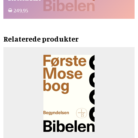
249,95
Relaterede produkter