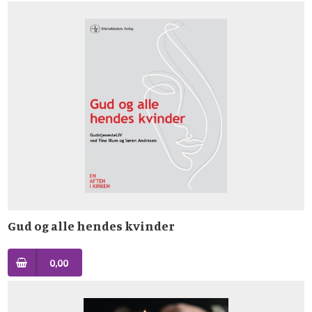
Gud og alle hendes kvinder
0,00