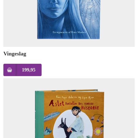
Vingeslag
199,95