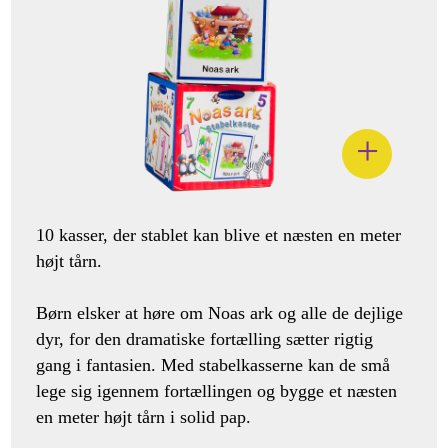
10 kasser, der stablet kan blive et næsten en meter
højt tårn.
Børn elsker at høre om Noas ark og alle de dejlige
dyr, for den dramatiske fortælling sætter rigtig
gang i fantasien. Med stabelkasserne kan de små
lege sig igennem fortællingen og bygge et næsten
en meter højt tårn i solid pap.