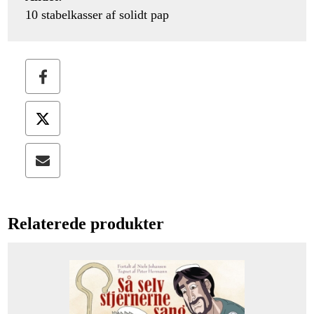
10 stabelkasser af solidt pap
Relaterede produkter