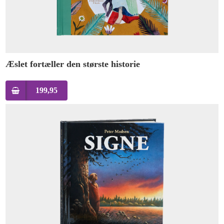
Æslet fortæller den største historie
199,95