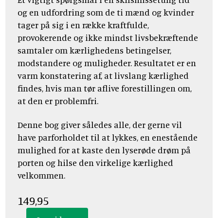
og en udfordring som de ti mænd og kvinder
tager på sig i en række kraftfulde,
provokerende og ikke mindst livsbekræftende
samtaler om kærlighedens betingelser,
modstandere og muligheder. Resultatet er en
varm konstatering af, at livslang kærlighed
findes, hvis man tør aflive forestillingen om,
at den er problemfri.
Denne bog giver således alle, der gerne vil
have parforholdet til at lykkes, en enestående
mulighed for at kaste den lyserøde drøm på
porten og hilse den virkelige kærlighed
velkommen.
149,95