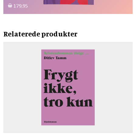
179,95
Relaterede produkter