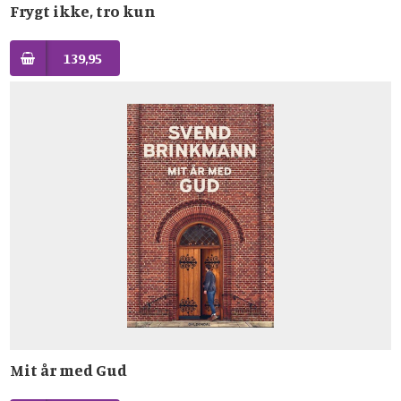
Frygt ikke, tro kun
139,95
Mit år med Gud