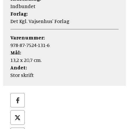
Indbundet
Forlag:
Det Kgl. Vajsenhus' Forlag
Varenummer:
978-87-7524-131-6
Mål:
13,2 x 20,7 cm.
Andet:
Stor skrift