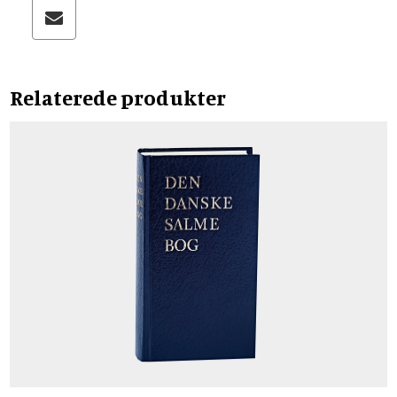
Relaterede produkter