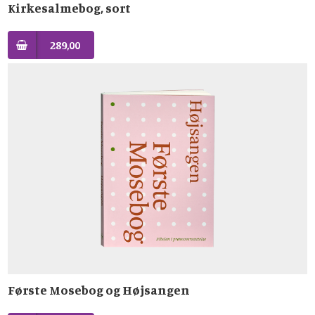
Kirkesalmebog, sort
289,00
Første Mosebog og Højsangen