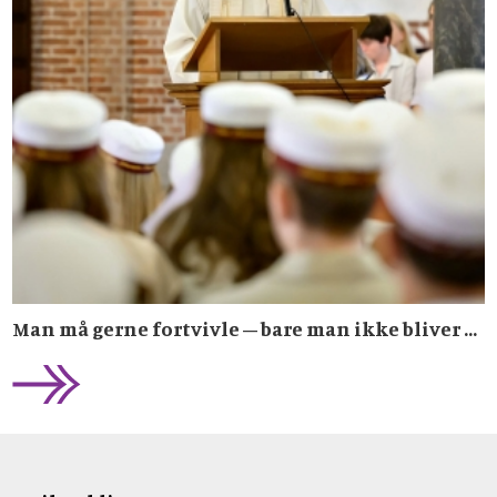
Man må gerne fortvivle – bare man ikke bliver ...