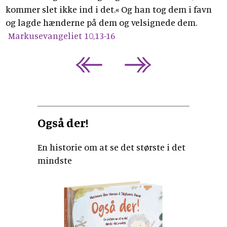
kommer slet ikke ind i det.« Og han tog dem i favn
og lagde hænderne på dem og velsignede dem.
Markusevangeliet 10,13-16
Også der!
En historie om at se det største i det
mindste