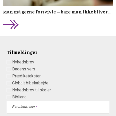
Man må gerne fortvivle – bare man ikke bliver ...
Tilmeldinger
Nyhedsbrev
Dagens vers
Prædiketeksten
Globalt bibelarbejde
Nyhedsbrev til skoler
Bibliana
E-mailadresse