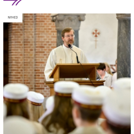
NYHED