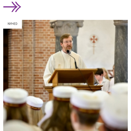
NYHED