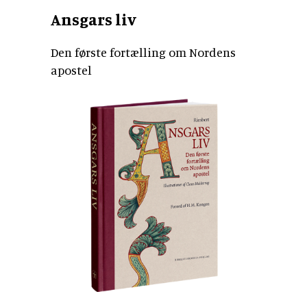
Ansgars liv
Den første fortælling om Nordens
apostel