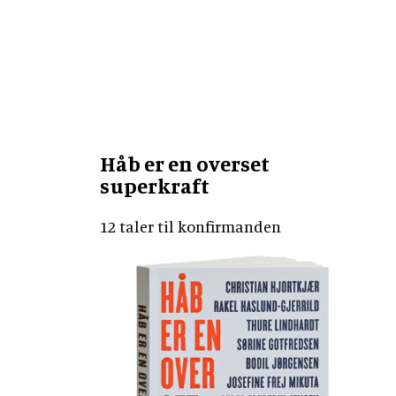
Håb er en overset
superkraft
12 taler til konfirmanden