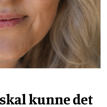
 skal kunne det