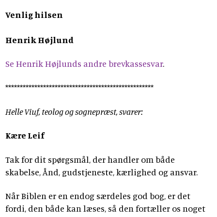
Venlig hilsen
Henrik Højlund
Se Henrik Højlunds andre brevkassesvar
.
***************************************************
Helle Viuf, teolog og sognepræst, svarer:
Kære Leif
Tak for dit spørgsmål, der handler om både
skabelse, Ånd, gudstjeneste, kærlighed og ansvar.
Når Biblen er en endog særdeles god bog, er det
fordi, den både kan læses, så den fortæller os noget