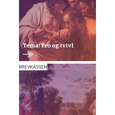
Tema: Tro og tvivl
BREVKASSEN