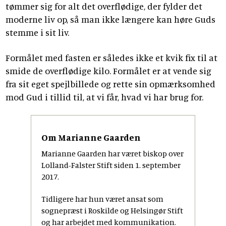
tømmer sig for alt det overflødige, der fylder det
moderne liv op, så man ikke længere kan høre Guds
stemme i sit liv.
Formålet med fasten er således ikke et kvik fix til at
smide de overflødige kilo. Formålet er at vende sig
fra sit eget spejlbillede og rette sin opmærksomhed
mod Gud i tillid til, at vi får, hvad vi har brug for.
Om Marianne Gaarden
Marianne Gaarden har været biskop over
Lolland-Falster Stift siden 1. september
2017.
Tidligere har hun været ansat som
sognepræst i Roskilde og Helsingør Stift
og har arbejdet med kommunikation.