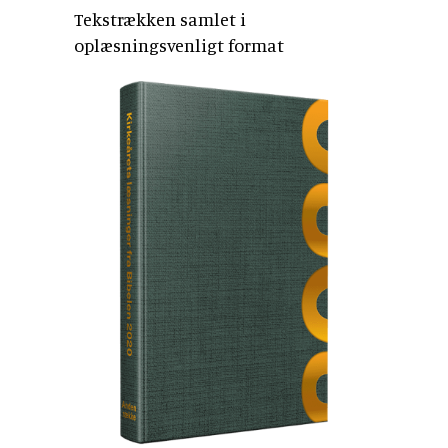
Tekstrækken samlet i
oplæsningsvenligt format