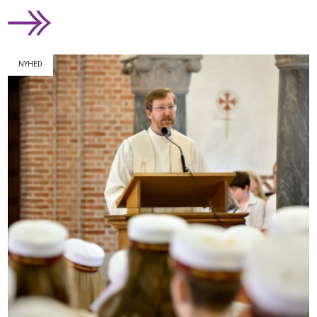
NYHED