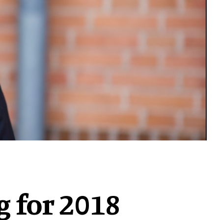
 for 2018