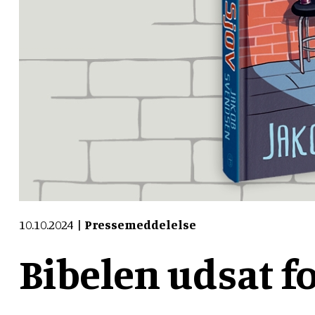
10.10.2024
Pressemeddelelse
Bibelen udsat f