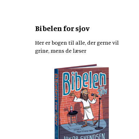
Bibelen for sjov
Her er bogen til alle, der gerne vil
grine, mens de læser