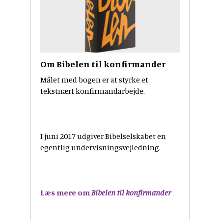
Om Bibelen til konfirmander
Målet med bogen er at styrke et
tekstnært konfirmandarbejde.
I juni 2017 udgiver Bibelselskabet en
egentlig undervisningsvejledning.
Læs mere om
Bibelen til konfirmander