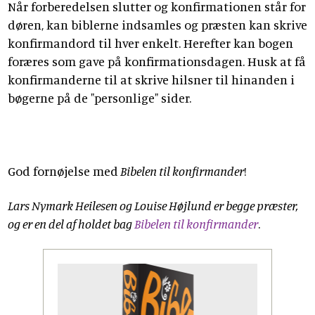
Når forberedelsen slutter og konfirmationen står for
døren, kan biblerne indsamles og præsten kan skrive
konfirmandord til hver enkelt. Herefter kan bogen
foræres som gave på konfirmationsdagen. Husk at få
konfirmanderne til at skrive hilsner til hinanden i
bøgerne på de "personlige" sider.
God fornøjelse med
Bibelen til konfirmander
!
Lars Nymark Heilesen og Louise Højlund er begge præster,
og er en del af holdet bag
Bibelen til konfirmander
.