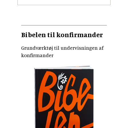
Bibelen til konfirmander
Grundværktøj til undervisningen af
konfirmander