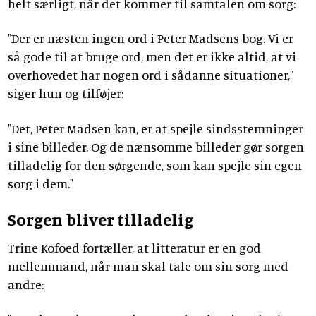
helt særligt, når det kommer til samtalen om sorg:
"Der er næsten ingen ord i Peter Madsens bog. Vi er
så gode til at bruge ord, men det er ikke altid, at vi
overhovedet har nogen ord i sådanne situationer,"
siger hun og tilføjer:
"Det, Peter Madsen kan, er at spejle sindsstemninger
i sine billeder. Og de nænsomme billeder gør sorgen
tilladelig for den sørgende, som kan spejle sin egen
sorg i dem."
Sorgen bliver tilladelig
Trine Kofoed fortæller, at litteratur er en god
mellemmand, når man skal tale om sin sorg med
andre: