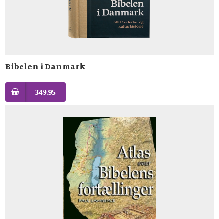
Bibelen i Danmark
349,95