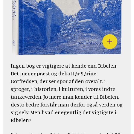
Ingen bog er vigtigere at kende end Bibelen.
Det mener præst og debattør Sørine
Gotfredsen, der ser spor af den overalt: i
sproget, i historien, i kulturen, i vores indre
tankeverden. Jo mere man kender til Bibelen,
desto bedre forstår man derfor også verden og
sig selv. Men hvad er egentlig det vigtigste i
Bibelen?