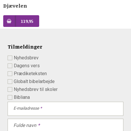
Djævelen
119,95
Tilmeldinger
Nyhedsbrev
Dagens vers
Prædiketeksten
Globalt bibelarbejde
Nyhedsbrev til skoler
Bibliana
E-mailadresse
Fulde navn