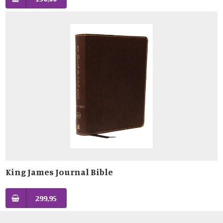
King James Journal Bible
299,95