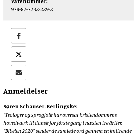
Varenummer:
978-87-7232-229-2
Anmeldelser
Søren Schauser, Berlingske:
"Teologer og sprogfolk har oversat kristendommens
hovedværk til dansk for første gang i næsten tre årtier.
“Bibelen 2020” sender de samlede ord gennem en knitrende