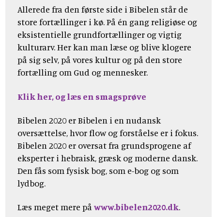
Allerede fra den første side i Bibelen står de
store fortællinger i kø. På én gang religiøse og
eksistentielle grundfortællinger og vigtig
kulturarv. Her kan man læse og blive klogere
på sig selv, på vores kultur og på den store
fortælling om Gud og mennesker.
Klik her, og læs en smagsprøve
Bibelen 2020 er Bibelen i en nudansk
oversættelse, hvor flow og forståelse er i fokus.
Bibelen 2020 er oversat fra grundsprogene af
eksperter i hebraisk, græsk og moderne dansk.
Den fås som fysisk bog, som e-bog og som
lydbog.
Læs meget mere på
www.bibelen2020.dk
.