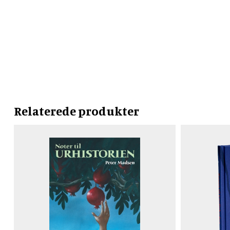
Relaterede produkter