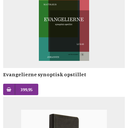
Evangelierne synoptisk opstillet
399,95