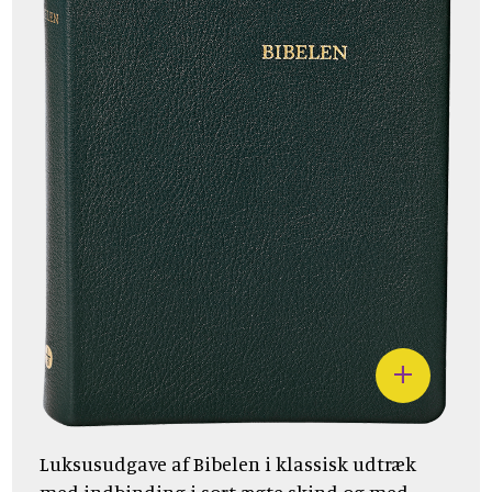
Luksusudgave af Bibelen i klassisk udtræk