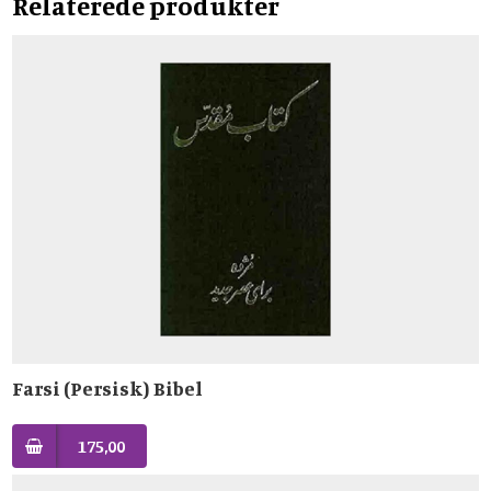
Relaterede produkter
Farsi (Persisk) Bibel
175,00