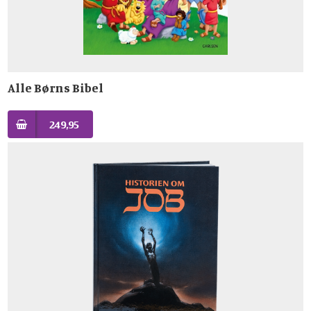
Alle Børns Bibel
249,95