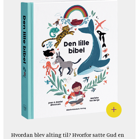
Hvordan blev alting til? Hvorfor satte Gud en