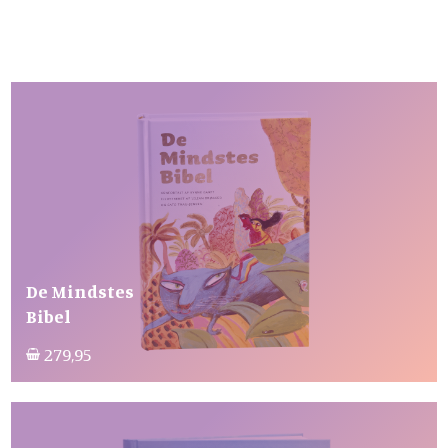
De Mindstes
Bibel
279,95