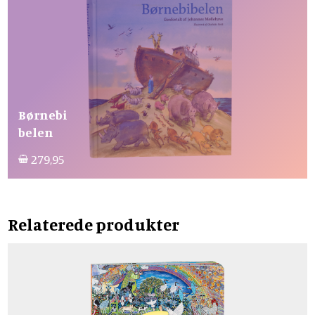
Børnebi
belen
279,95
Relaterede produkter