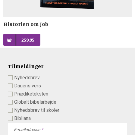
Historien om Job
259,95
Tilmeldinger
Nyhedsbrev
Dagens vers
Prædiketeksten
Globalt bibelarbejde
Nyhedsbrev til skoler
Bibliana
E-mailadresse